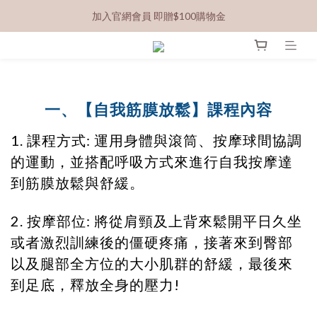
加入官網會員 即贈$100購物金
一、【自我筋膜放鬆】
課程內容
1. 課程方式: 運用身體與滾筒、按摩球間協調
的運動，並搭配呼吸方式來進行自我按摩達
到筋膜放鬆與舒緩。
2. 按摩部位: 將從肩頸及上背來鬆開平日久坐
或者激烈訓練後的僵硬疼痛，接著來到臀部
以及腿部全方位的大小肌群的舒緩，
最後來
到足底，釋放全身的壓力!