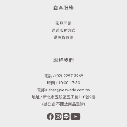
顧客服務
常見問題
運送服務方式
退換貨政策
聯絡我們
電話 / (02)-2297-3969
時間 / 10:00-17:30
電郵/ushas@yeswedo.com.tw
地址 / 新北市五股區五工路110號9樓
(辦公處 不開放商品選購)