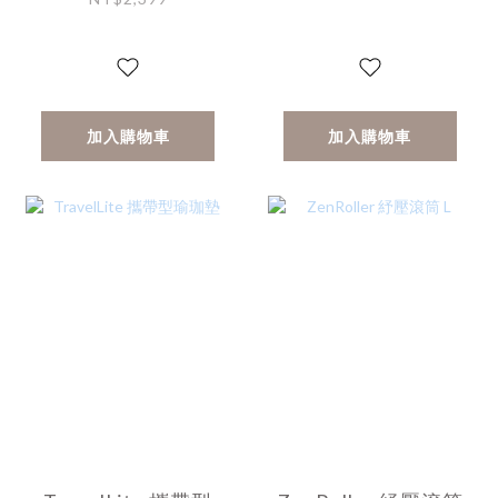
加入購物車
加入購物車