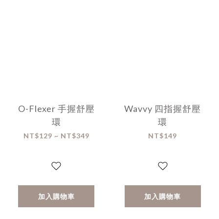
O-Flexer 手握舒壓
Wavvy 四指握舒壓
環
環
NT$129 ~ NT$349
NT$149
加入購物車
加入購物車