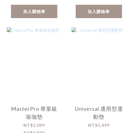
加入購物車
加入購物車
MasterPro 專業級
Universal 通用型運
瑜珈墊
動墊
NT$2,099
NT$1,499
NT$2,399