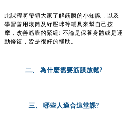
此課程將帶領大家了解筋膜的小知識，以及
學習善用滾筒及紓壓球等輔具來幫自己按
摩，改善筋膜的緊繃! 不論是保養身體或是運
動修復，皆是很好的輔助。
二、 為什麼需要筋膜放鬆?
三、 哪些人適合
這堂課?