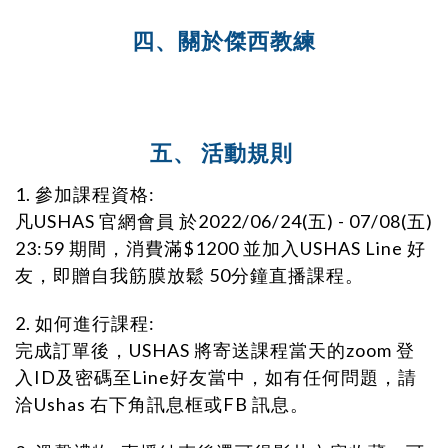
四、關於傑西教練
五、 活動規則
1. 參加課程資格:
凡USHAS 官網會員
於
2022/06/24(五) - 07/08(五)
23:59 期間，
消費滿$1200 並加入USHAS Line 好
友，即贈自我筋膜放鬆 50分鐘直播課程。
2. 如何進行課程:
完成訂單後，USHAS 將寄送課程當天的zoom 登
入ID及密碼至Line好友當中，如有任何問題，請
洽Ushas 右下角訊息框或FB 訊息。