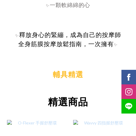
一顆軟綿綿的心
✨
釋放身心的緊繃，成為自己的按摩師
✨
全身筋膜按摩放鬆指南，一次擁有
✨
輔具精選
精選商品