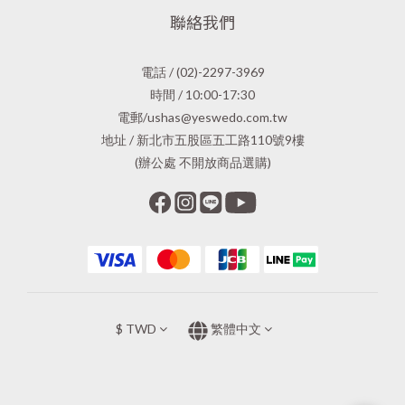
聯絡我們
電話 / (02)-2297-3969
時間 / 10:00-17:30
電郵/ushas@yeswedo.com.tw
地址 / 新北市五股區五工路110號9樓
(辦公處 不開放商品選購)
$
TWD
繁體中文