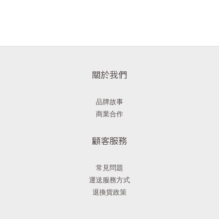
關於我們
品牌故事
商業合作
顧客服務
常見問題
運送服務方式
退換貨政策