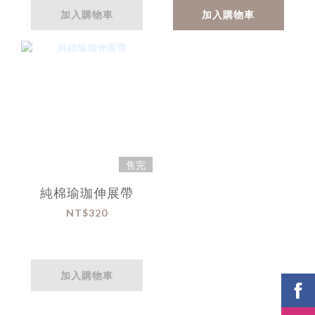
加入購物車
加入購物車
售完
純棉瑜珈伸展帶
NT$320
加入購物車