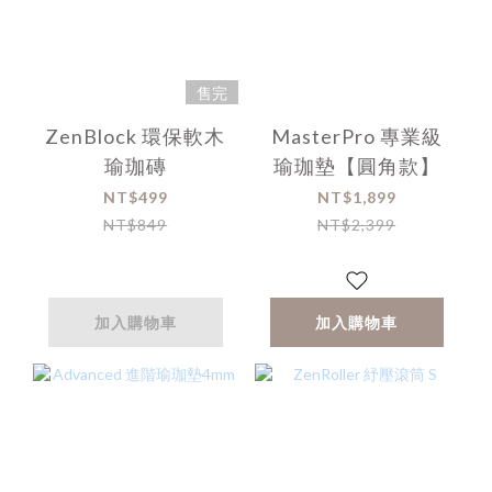
售完
ZenBlock 環保軟木
MasterPro 專業級
瑜珈磚
瑜珈墊【圓角款】
NT$499
NT$1,899
NT$849
NT$2,399
加入購物車
加入購物車