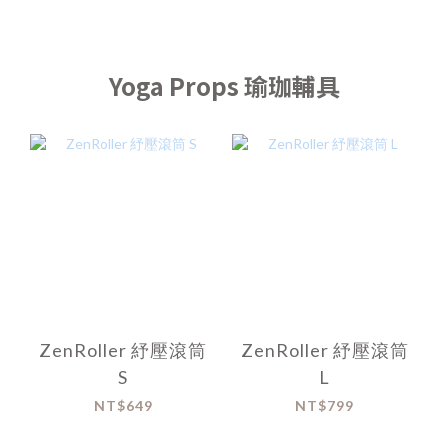
Yoga Props 瑜珈輔具
ZenRoller 紓壓滾筒
ZenRoller 紓壓滾筒
S
L
NT$649
NT$799