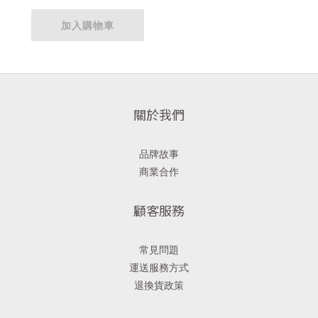
加入購物車
關於我們
品牌故事
商業合作
顧客服務
常見問題
運送服務方式
退換貨政策