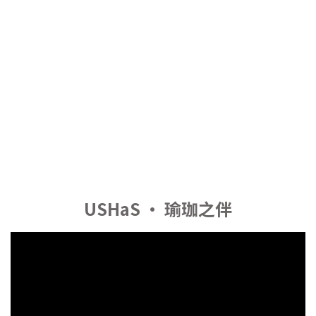
USHaS • 瑜珈之伴