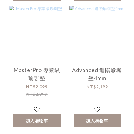
MasterPro 專業級
Advanced 進階瑜珈
瑜珈墊
墊4mm
NT$2,099
NT$2,199
NT$2,399
加入購物車
加入購物車