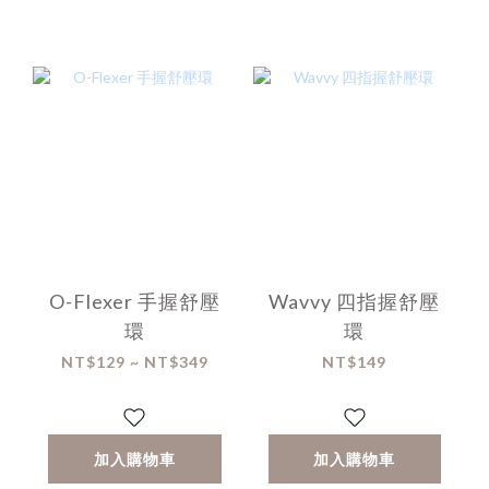
O-Flexer 手握舒壓
Wavvy 四指握舒壓
環
環
NT$129 ~ NT$349
NT$149
加入購物車
加入購物車