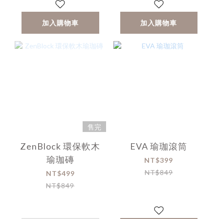
加入購物車
加入購物車
售完
ZenBlock 環保軟木
EVA 瑜珈滾筒
瑜珈磚
NT$399
NT$849
NT$499
NT$849