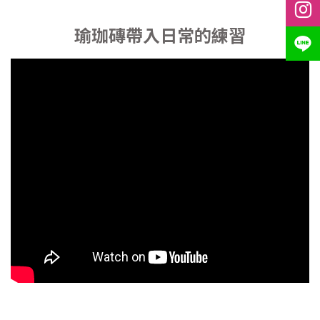
瑜珈磚帶入日常的練習