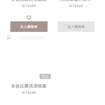
NT$349
NT$320
加入購物車
加入購物車
售完
全效抗菌清潔噴霧
NT$249