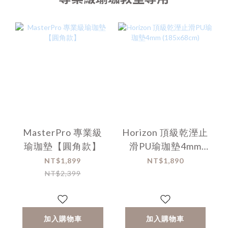
MasterPro 專業級
Horizon 頂級乾溼止
瑜珈墊【圓角款】
滑PU瑜珈墊4mm
(185x68cm)
NT$1,899
NT$1,890
NT$2,399
加入購物車
加入購物車