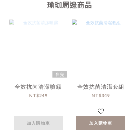
瑜珈周邊商品
售完
全效抗菌清潔噴霧
全效抗菌清潔套組
NT$249
NT$349
加入購物車
加入購物車