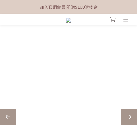
加入官網會員 即贈$100購物金