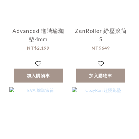
Advanced 進階瑜珈
ZenRoller 紓壓滾筒
墊4mm
S
NT$2,199
NT$649
加入購物車
加入購物車