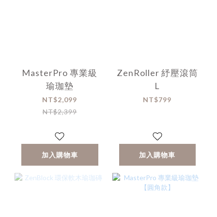
MasterPro 專業級
ZenRoller 紓壓滾筒
瑜珈墊
L
NT$2,099
NT$799
NT$2,399
加入購物車
加入購物車