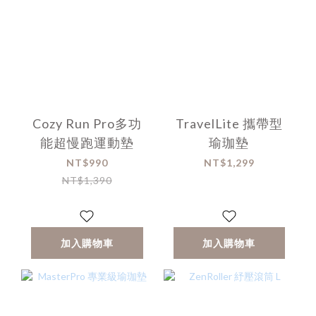
Cozy Run Pro多功
TravelLite 攜帶型
能超慢跑運動墊
瑜珈墊
NT$990
NT$1,299
NT$1,390
加入購物車
加入購物車