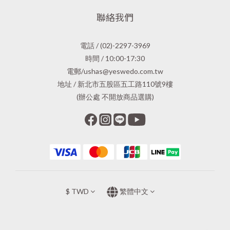
聯絡我們
電話 / (02)-2297-3969
時間 / 10:00-17:30
電郵/ushas@yeswedo.com.tw
地址 / 新北市五股區五工路110號9樓
(辦公處 不開放商品選購)
$
TWD
繁體中文