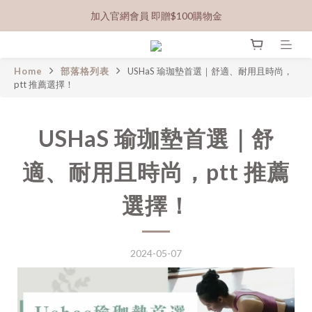
加入官網會員 即贈$100購物金
Home
部落格列表
USHaS 瑜珈墊首選｜舒適、耐用且時尚，
ptt 推薦選擇！
USHaS 瑜珈墊首選｜舒
適、耐用且時尚，ptt 推薦
選擇！
2024-05-07