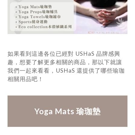
如果看到這邊各位已經對 USHaS 品牌感興
趣，想要了解更多相關的商品，那以下就讓
我們一起來看看，USHaS 還提供了哪些瑜珈
相關用品吧！
Yoga Mats 瑜珈墊