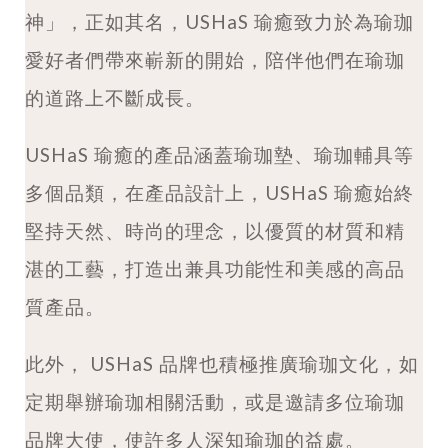
神」，正如其名，USHaS 瑜癒致力於為瑜珈
愛好者們帶來嶄新的開始，陪伴他們在瑜珈
的道路上不斷成長。
USHaS 瑜癒的產品涵蓋瑜珈墊、瑜珈輔具等
多個品類，在產品設計上，
USHaS
瑜癒始終
堅持天然、時尚的理念，以優質的材質和精
湛的工藝，打造出兼具功能性和美感的高品
質產品。
此外，
USHaS
品牌也積極推廣瑜珈文化，如
定期舉辦瑜珈相關活動，或是邀請多位瑜珈
品牌大使，使許多人深知瑜珈的益處。