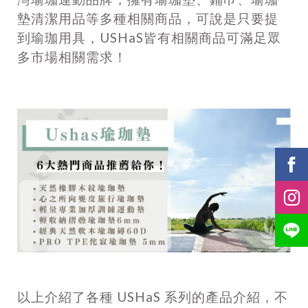
墊清潔用品等多種相關商品，可說是只要提
到瑜珈用具，USHaS皆有相關商品可滿足眾
多市場相關需求！
以上介紹了各種 USHaS 系列的產品介紹，不