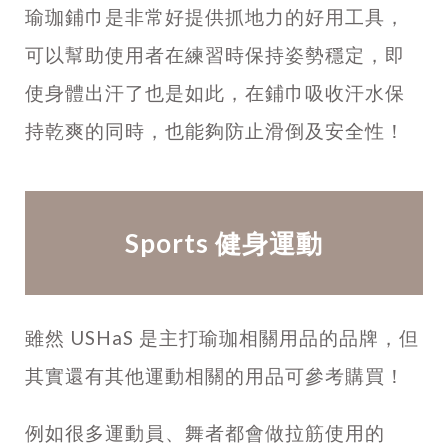
瑜珈鋪巾是非常好提供抓地力的好用工具，
可以幫助使用者在練習時保持姿勢穩定，即
使身體出汗了也是如此，在鋪巾吸收汗水保
持乾爽的同時，也能夠防止滑倒及安全性！
Sports 健身運動
雖然
USHaS
是主打瑜珈相關用品的品牌，但
其實還有其他運動相關的用品可參考購買！
例如很多運動員、舞者都會做拉筋使用的