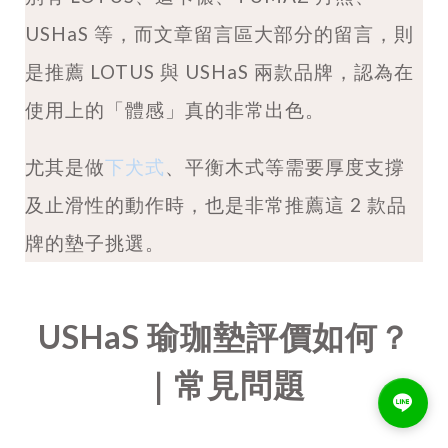
USHaS 等，而文章留言區大部分的留言，則
是推薦 LOTUS 與 USHaS 兩款品牌，認為在
使用上的「體感」真的非常出色。
尤其是做
下犬式
、平衡木式等需要厚度支撐
及止滑性的動作時，也是非常推薦這 2 款品
牌的墊子挑選。
USHaS 瑜珈墊評價如何？
｜常見問題