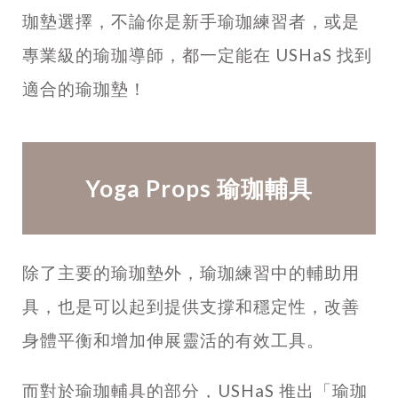
珈墊選擇，不論你是新手瑜珈練習者，或是
專業級的瑜珈導師，都一定能在
USHaS
找到
適合的瑜珈墊！
Yoga Props 瑜珈輔具
除了主要的瑜珈墊外，瑜珈練習中的輔助用
具，也是可以起到提供支撐和穩定性，改善
身體平衡和增加伸展靈活的有效工具。
而對於瑜珈輔具的部分，USHaS 推出「瑜珈