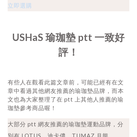
立即選購
USHaS 瑜珈墊 ptt 一致好
評！
有些人在觀看此篇文章前，可能已經有在文
章中看過其他網友推薦的瑜珈墊品牌，而本
文也為大家整理了在 ptt 上其他人推薦的瑜
珈墊參考商品喔！
大部分 ptt 網友推薦的瑜珈墊運動品牌，分
別有 LOTUS、迪卡儂、TUMAZ 月熊、