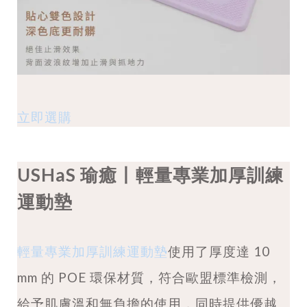
立即選購
USHaS 瑜癒丨輕量專業加厚訓練
運動墊
輕量專業加厚訓練運動墊
使用了厚度達 10
mm 的 POE 環保材質，符合歐盟標準檢測，
給予肌膚溫和無負擔的使用，同時提供優越