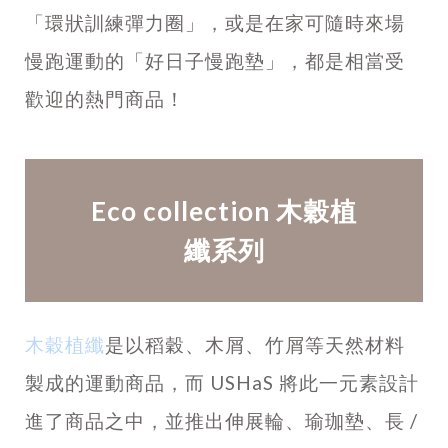
「環狀訓練彈力圈」，或是在家可隨時來場
慢跑運動的「好日子慢跑墊」，都是相當受
歡迎的熱門商品！
Eco collection 木穀植
纖系列
木穀植纖
是以稻穀、木屑、竹屑等天然材料
製成的運動商品，而
USHaS
將此一元素設計
進了商品之中，並推出伸展輪、瑜珈墊、長 /