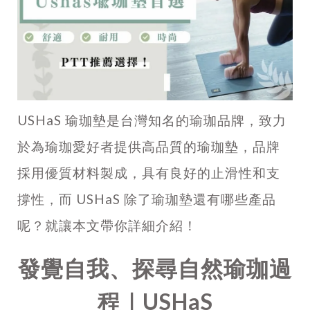
USHaS 瑜珈墊是台灣知名的瑜珈品牌，致力
於為瑜珈愛好者提供高品質的瑜珈墊，品牌
採用優質材料製成，具有良好的止滑性和支
撐性，而
USHaS
除了瑜珈墊還有哪些產品
呢？就讓本文帶你詳細介紹！
發覺自我、探尋自然瑜珈過
程｜USHaS