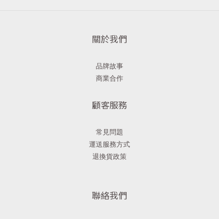
關於我們
品牌故事
商業合作
顧客服務
常見問題
運送服務方式
退換貨政策
聯絡我們