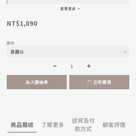
查看更多
NT$1,890
顏色
加入購物車
立即購買
送貨及付
商品描述
了解更多
顧客評價
款方式