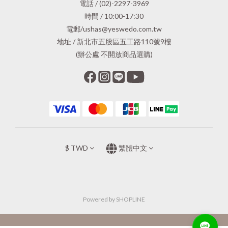
電話 / (02)-2297-3969
時間 / 10:00-17:30
電郵/ushas@yeswedo.com.tw
地址 / 新北市五股區五工路110號9樓
(辦公處 不開放商品選購)
$
TWD
繁體中文
Powered by SHOPLINE