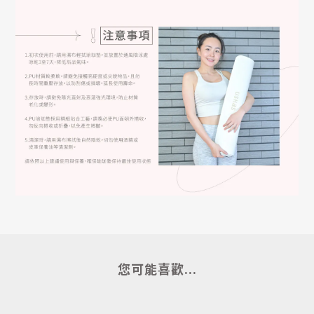
您可能喜歡...