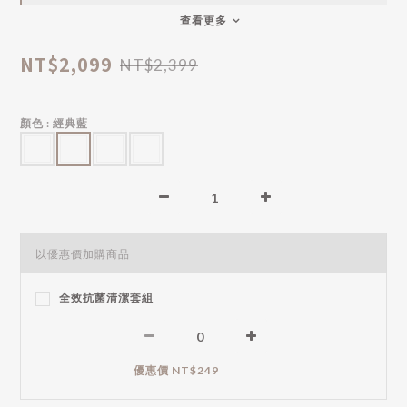
查看更多
NT$2,099
NT$2,399
顏色
: 經典藍
以優惠價加購商品
全效抗菌清潔套組
優惠價 NT$249