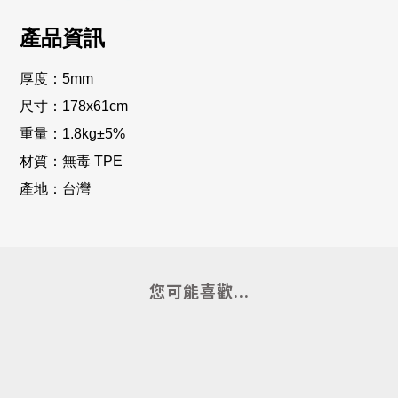
產品資訊
厚度：5mm
尺寸：178x61cm
重量：1.8kg±5%
材質：無毒 TPE
產地：台灣
您可能喜歡...