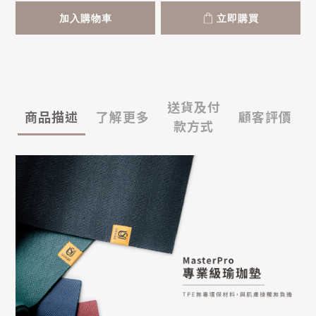
加入購物車
立即購買
送貨及付
商品描述
了解更多
顧客評價
款方式