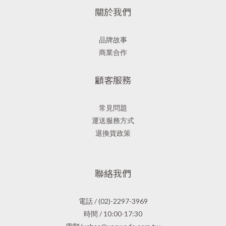
關於我們
品牌故事
商業合作
顧客服務
常見問題
運送服務方式
退換貨政策
聯絡我們
電話 / (02)-2297-3969
時間 / 10:00-17:30